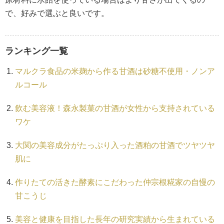
で、好みで選ぶと良いです。
ランキング一覧
マルクラ食品の米麹から作る甘酒は砂糖不使用・ノンア
ルコール
飲む美容液！森永製菓の甘酒が女性から支持されている
ワケ
大関の美容成分がたっぷり入った酒粕の甘酒でツヤツヤ
肌に
作りたての活きた酵素にこだわった仲宗根糀家の自慢の
甘こうじ
美容と健康を目指した長年の研究実績から生まれている