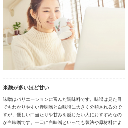
米麹が多いほど甘い
味噌はバリエーションに富んだ調味料です。味噌は見た目
でもわかりやすい赤味噌と白味噌に大きく分類されるので
すが、優しい口当たりや甘みを感じたい人におすすめなの
が白味噌です。一口に白味噌といっても製法や原材料によ